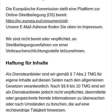
Die Europäische Kommission stellt eine Plattform zur
Online-Streitbeilegung (OS) bereit:
https://ec.europa.eu/consumers/odr
.
Unsere E-Mail-Adresse finden Sie oben im Impressum.
Wir sind nicht bereit oder verpflichtet, an
Streitbeilegungsverfahren vor einer
Verbraucherschlichtungsstelle teilzunehmen.
Haftung für Inhalte
Als Diensteanbieter sind wir gemäß § 7 Abs.1 TMG für
eigene Inhalte auf diesen Seiten nach den allgemeinen
Gesetzen verantwortlich. Nach §§ 8 bis 10 TMG sind wir
als Diensteanbieter jedoch nicht verpflichtet, übermittelte
oder gespeicherte fremde Informationen zu überwachen
oder nach Umständen zu forschen, die auf eine
rechtswidrige Tätigkeit hinweisen.