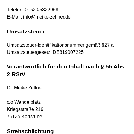
Telefon: 01520/5322968
E-Mail: info@meike-zellner.de
Umsatzsteuer
Umsatzsteuer-Identifikationsnummer gemäß §27 a
Umsatzsteuergesetz: DE319007225
Verantwortlich für den Inhalt nach § 55 Abs.
2 RStV
Dr. Meike Zellner
c/o Wandelplatz
Kriegsstraße 216
76135 Karlsruhe
Streitschlichtung