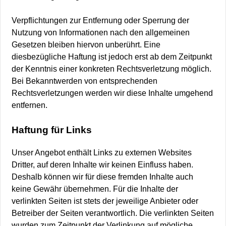
Verpflichtungen zur Entfernung oder Sperrung der
Nutzung von Informationen nach den allgemeinen
Gesetzen bleiben hiervon unberührt. Eine
diesbezügliche Haftung ist jedoch erst ab dem Zeitpunkt
der Kenntnis einer konkreten Rechtsverletzung möglich.
Bei Bekanntwerden von entsprechenden
Rechtsverletzungen werden wir diese Inhalte umgehend
entfernen.
Haftung für Links
Unser Angebot enthält Links zu externen Websites
Dritter, auf deren Inhalte wir keinen Einfluss haben.
Deshalb können wir für diese fremden Inhalte auch
keine Gewähr übernehmen. Für die Inhalte der
verlinkten Seiten ist stets der jeweilige Anbieter oder
Betreiber der Seiten verantwortlich. Die verlinkten Seiten
wurden zum Zeitpunkt der Verlinkung auf mögliche