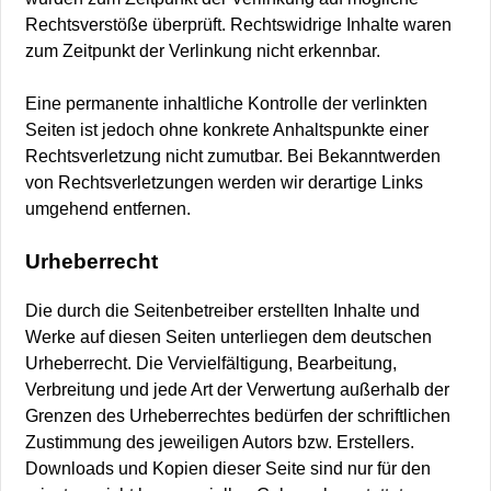
Rechtsverstöße überprüft. Rechtswidrige Inhalte waren
zum Zeitpunkt der Verlinkung nicht erkennbar.
Eine permanente inhaltliche Kontrolle der verlinkten
Seiten ist jedoch ohne konkrete Anhaltspunkte einer
Rechtsverletzung nicht zumutbar. Bei Bekanntwerden
von Rechtsverletzungen werden wir derartige Links
umgehend entfernen.
Urheberrecht
Die durch die Seitenbetreiber erstellten Inhalte und
Werke auf diesen Seiten unterliegen dem deutschen
Urheberrecht. Die Vervielfältigung, Bearbeitung,
Verbreitung und jede Art der Verwertung außerhalb der
Grenzen des Urheberrechtes bedürfen der schriftlichen
Zustimmung des jeweiligen Autors bzw. Erstellers.
Downloads und Kopien dieser Seite sind nur für den